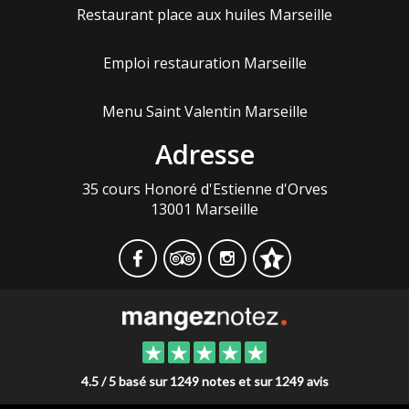
Restaurant place aux huiles Marseille
Emploi restauration Marseille
Menu Saint Valentin Marseille
Adresse
35 cours Honoré d'Estienne d'Orves
13001 Marseille
4.5 / 5 basé sur 1249 notes et sur 1249 avis