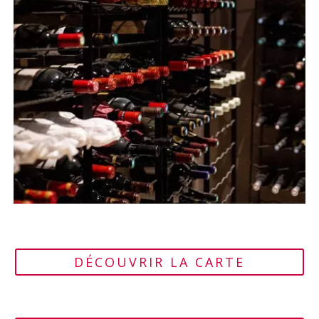
DÉCOUVRIR LA CARTE