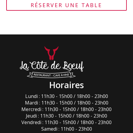
RÉSERVER UNE TABLE
Horaires
Lundi : 11h30 - 15h00 / 18h00 - 23h00
Mardi : 11h30 - 15h00 / 18h00 - 23h00
Mercredi : 11h30 - 15h00 / 18h00 - 23h00
Jeudi : 11h30 - 15h00 / 18h00 - 23h00
Vendredi : 11h30 - 15h00 / 18h00 - 23h00
Samedi : 11h00 - 23h00