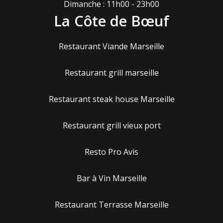
Dimanche : 11h00 - 23h00
La Côte de Bœuf
Restaurant Viande Marseille
Restaurant grill marseille
Restaurant steak house Marseille
Restaurant grill vieux port
Resto Pro Avis
Bar à Vin Marseille
Restaurant Terrasse Marseille