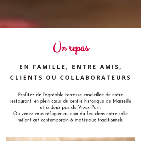
Un repas
EN FAMILLE, ENTRE AMIS,
CLIENTS OU COLLABORATEURS
Profitez de l'agréable terrasse ensoleillée de notre
restaurant, en plein cœur du centre historique de Marseille
et à deux pas du Vieux-Port.
Ou venez vous réfugier au coin du feu dans notre salle
mêlant art contemporain & matériaux traditionnels.