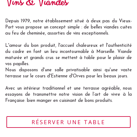
Vins & Viandes
Depuis 1979, notre établissement situé à deux pas du Vieux-
Port vous propose un concept simple : de belles viandes cuites
au feu de cheminée, assorties de vins exceptionnels.
L'amour du bon produit, l'accueil chaleureux et l'authenticité
du cadre en font un lieu incontournable à Marseille. Viande
maturée et grands crus se mettent à table pour le plaisir de
vos papilles.
Nous disposons d'une salle privatisable ainsi qu'une vaste
terrasse sur le cours d'Estienne d'Orves pour les beaux jours.
Avec un intérieur traditionnel et une terrasse agréable, nous
essayons de transmettre notre vision de l’art de vivre à la
Française: bien manger en cuisinant de bons produits.
RÉSERVER UNE TABLE