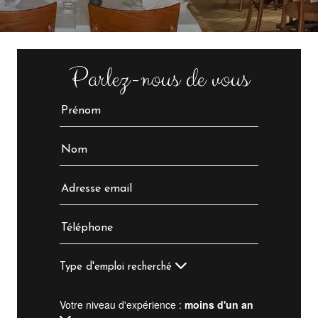
Parlez-nous de vous
Type d'emploi recherché
Votre niveau d'expérience :
moins d'un an