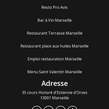
Resto Pro Avis
Bar à Vin Marseille
Restaurant Terrasse Marseille
Restaurant place aux huiles Marseille
Emploi restauration Marseille
Menu Saint Valentin Marseille
Adresse
35 cours Honoré d'Estienne d'Orves
13001 Marseille