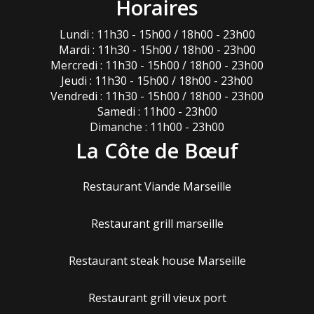
Horaires
Lundi : 11h30 - 15h00 / 18h00 - 23h00
Mardi : 11h30 - 15h00 / 18h00 - 23h00
Mercredi : 11h30 - 15h00 / 18h00 - 23h00
Jeudi : 11h30 - 15h00 / 18h00 - 23h00
Vendredi : 11h30 - 15h00 / 18h00 - 23h00
Samedi : 11h00 - 23h00
Dimanche : 11h00 - 23h00
La Côte de Bœuf
Restaurant Viande Marseille
Restaurant grill marseille
Restaurant steak house Marseille
Restaurant grill vieux port