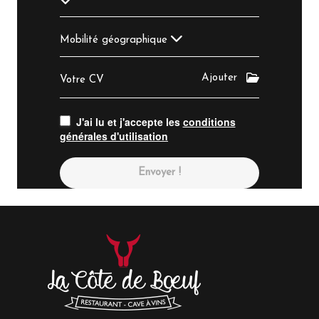
Mobilité géographique
Ajouter
Votre CV
J'ai lu et j'accepte les
conditions
générales d'utilisation
Envoyer !