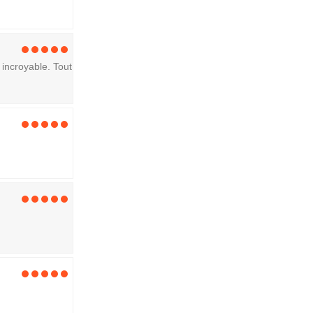
incroyable. Tout