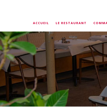
ACCUEIL
LE RESTAURANT
COMMA