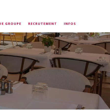
DE GROUPE
RECRUTEMENT
INFOS