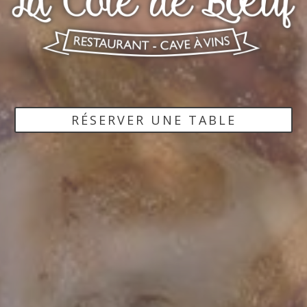
RÉSERVER UNE TABLE
RÉSERVER UNE TABLE
RÉSERVER UNE TABLE